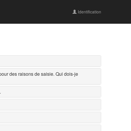
Identification
pour des raisons de saisie. Qui dois-je
.